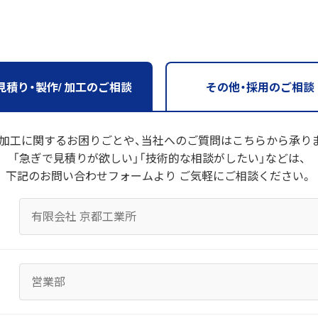
見積り・製作/ 加工のご相談
その他・採用のご相談
加工に関するお困りごとや、当社へのご質問はこちらから承り
「急ぎで見積りが欲しい」「技術的な相談がしたい」などは、
下記のお問い合わせフォームより ご気軽にご相談ください。