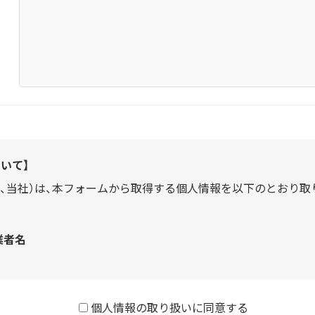
いて】
、当社）は、本フォームから取得する個人情報を以下のとおり取
業者名
個人情報の取り扱いに同意する
連絡先