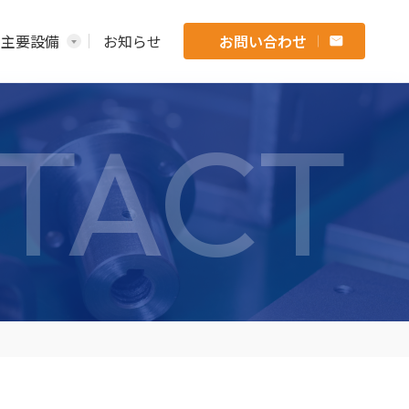
主要設備
お知らせ
お問い合わせ
TACT