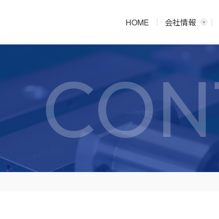
HOME
会社情報
CON