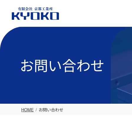
Skip
to
content
お問い合わせ
HOME
お問い合わせ