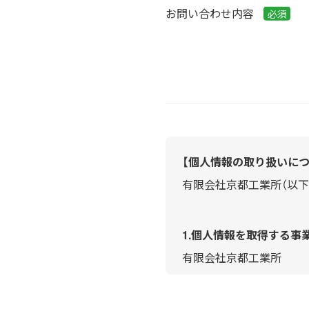
お問い合わせ内容
【個人情報の取り扱いにつ
有限会社京都工業所（以下
1.個人情報を取得する事
有限会社京都工業所
2.個人情報保護管理者の