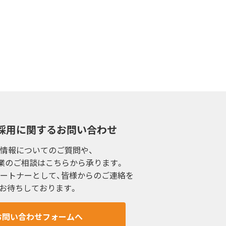
ません。
採用に関するお問い合わせ
情報についてのご質問や、
業のご相談はこちらから承ります。
ートナーとして、皆様からのご連絡を
する場合があります。
お待ちしております。
督を行います。
お問い合わせフォームへ