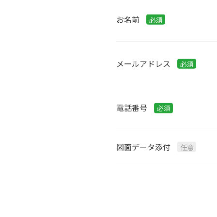
お名前
メールアドレス
電話番号
図面データ添付